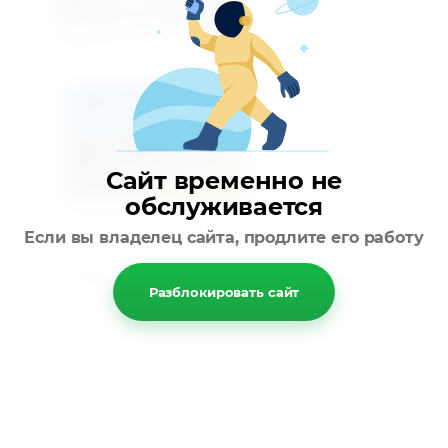
Предыдущее
Сайт временно не
обслуживается
Следующее
Если вы владелец сайта, продлите его работу
Вернуться в галерею
Разблокировать сайт