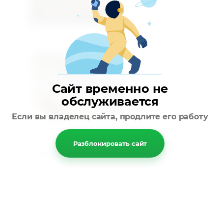
Предыдущее
Сайт временно не
обслуживается
Если вы владелец сайта, продлите его работу
Следующее
Разблокировать сайт
Вернуться в галерею