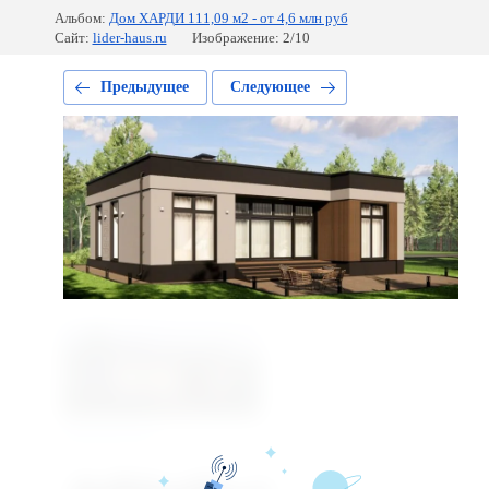
Альбом:
Дом ХАРДИ 111,09 м2 - от 4,6 млн руб
Сайт:
lider-haus.ru
Изображение: 2/10
Предыдущее
Следующее
Предыдущее