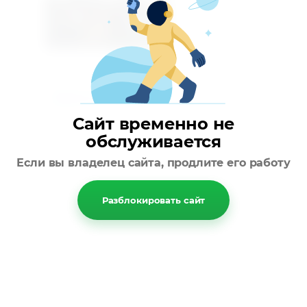
Следующее
Вернуться в галерею
Сайт временно не
обслуживается
Если вы владелец сайта, продлите его работу
Разблокировать сайт