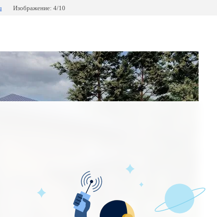
u
Изображение: 4/10